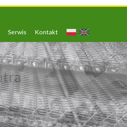
Serwis
Kontakt
utra