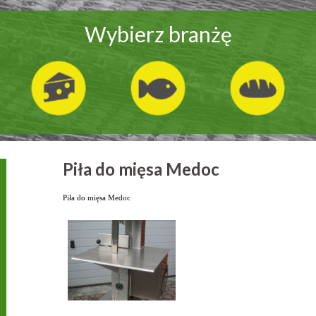
Wybierz branżę
Piła do mięsa Medoc
Piła do mięsa Medoc